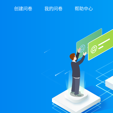
创建问卷
我的问卷
帮助中心