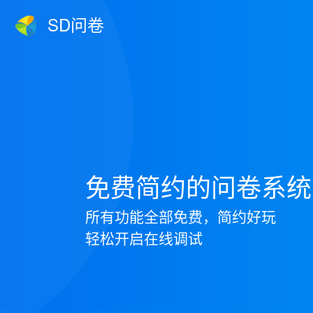
SD问卷
免费简约的问卷系统
所有功能全部免费，简约好玩
轻松开启在线调试