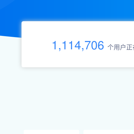
1,114,706
个用户正