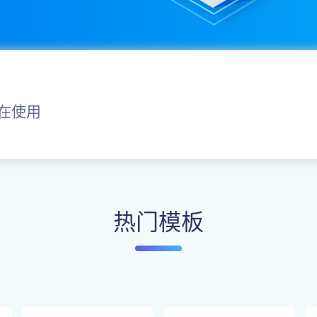
在使用
热门模板