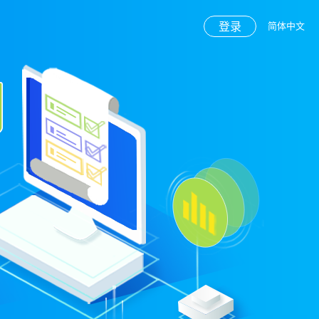
登录
简体中文