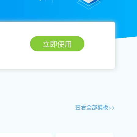
立即使用
查看全部模板>>